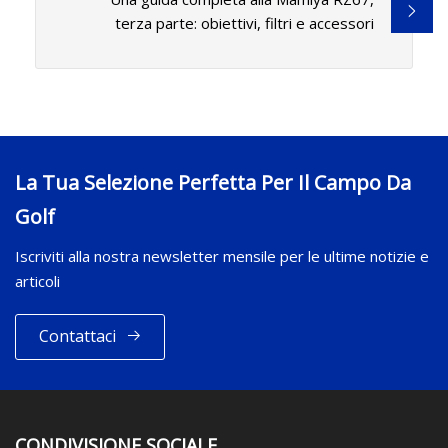
terza parte: obiettivi, filtri e accessori
La Tua Selezione Perfetta Per Il Campo Da
Golf
Iscriviti alla nostra newsletter mensile per le ultime notizie e
articoli
Contattaci
CONDIVISIONE SOCIALE