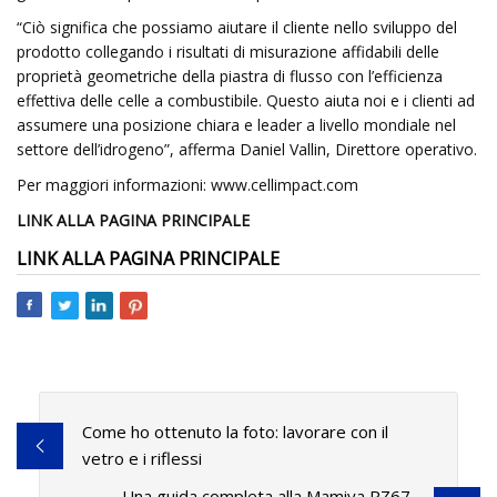
“Ciò significa che possiamo aiutare il cliente nello sviluppo del
prodotto collegando i risultati di misurazione affidabili delle
proprietà geometriche della piastra di flusso con l’efficienza
effettiva delle celle a combustibile. Questo aiuta noi e i clienti ad
assumere una posizione chiara e leader a livello mondiale nel
settore dell’idrogeno”, afferma Daniel Vallin, Direttore operativo.
Per maggiori informazioni: www.cellimpact.com
LINK ALLA PAGINA PRINCIPALE
LINK ALLA PAGINA PRINCIPALE
Come ho ottenuto la foto: lavorare con il
vetro e i riflessi
Una guida completa alla Mamiya RZ67,